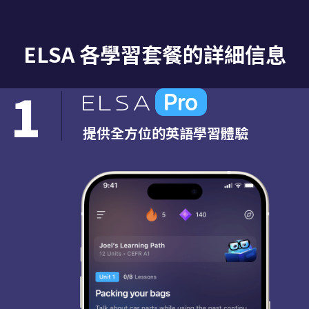
ELSA 各學習套餐的詳細信息
1
提供全方位的英語學習體驗