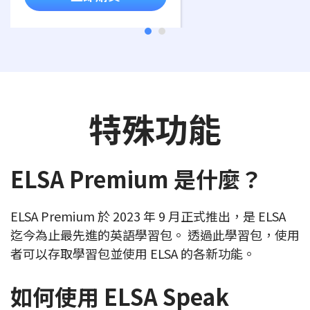
特殊功能
ELSA Premium 是什麼？
ELSA Premium 於 2023 年 9 月正式推出，是 ELSA
迄今為止最先進的英語學習包。 透過此學習包，使用
者可以存取學習包並使用 ELSA 的各新功能。
如何使用 ELSA Speak