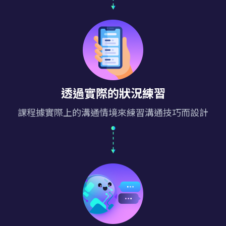
透過實際的狀況練習
課程據實際上的溝通情境來練習溝通技巧而設計