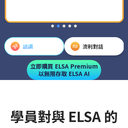
語調
流利對話
立即購買 ELSA Premium
以無限存取 ELSA AI
學員對與 ELSA 的