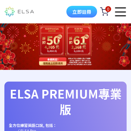
0
立即註冊
ELSA PREMIUM專業
版
全方位練習英語口說, 包括：
ELSA Pro