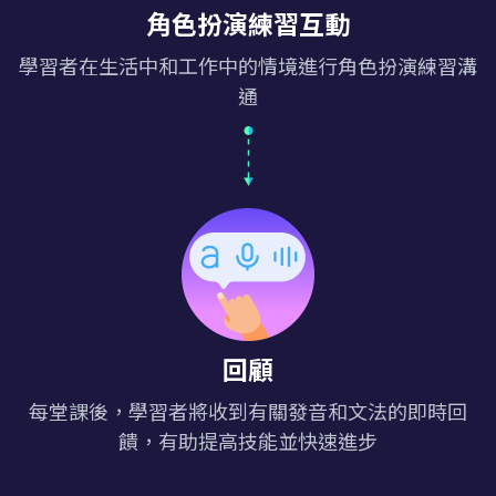
角色扮演練習互動
學習者在生活中和工作中的情境進行角色扮演練習溝
通
回顧
每堂課後，學習者將收到有關發音和文法的即時回
饋，有助提高技能並快速進步