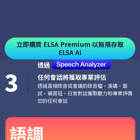
立即購買 ELSA Premium 以無限存取
ELSA AI
透過
3
任何會話將獲取專業評估
透過直接錄音或會議的錄音檔，演講，面
試，補習班，日常對話獲取聽力和專業評價
您的任何會話