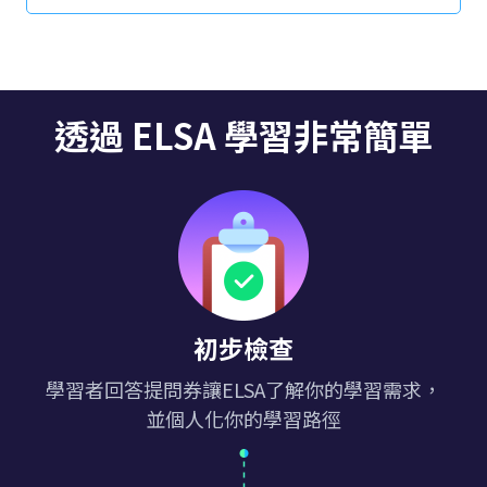
此外，要了解如何透過 ELSA Speak 有效學習英語以
及使用該應用程式時的常見問題，請點選此處。
透過 ELSA 學習非常簡單
初步檢查
學習者回答提問券讓ELSA了解你的學習需求，
並個人化你的學習路徑