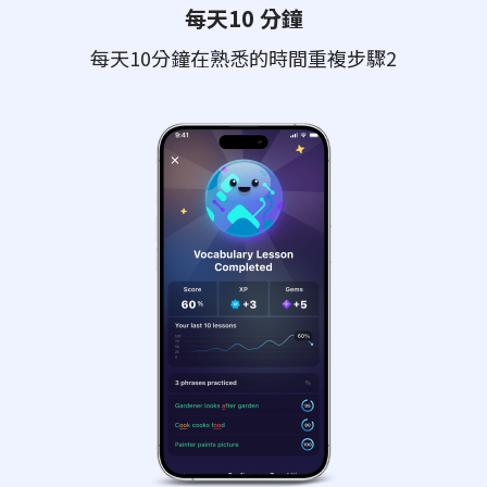
每天10 分鐘
每天10分鐘在熟悉的時間重複步驟2