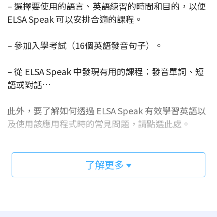
– 選擇要使用的語言、英語練習的時間和目的，以便
ELSA Speak 可以安排合適的課程。
– 參加入學考試（16個英語發音句子）。
– 從 ELSA Speak 中發現有用的課程：發音單詞、短
語或對話…
此外，要了解如何透過 ELSA Speak 有效學習英語以
及使用該應用程式時的常見問題，請點選此處。
了解更多