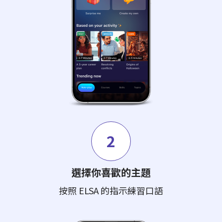
2
選擇你喜歡的主題
按照 ELSA 的指示練習口語