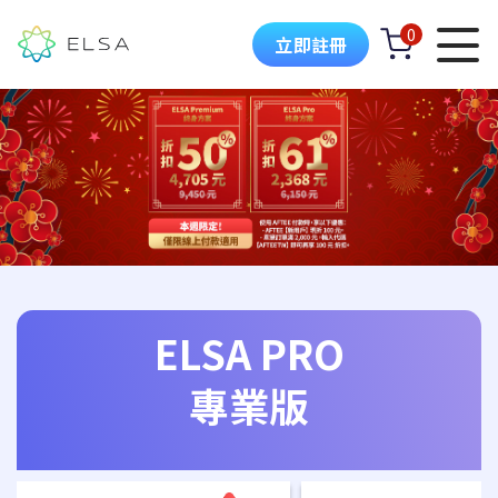
0
立即註冊
ELSA PRO
專業版