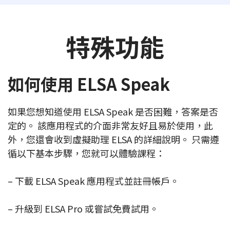
特殊功能
如何使用 ELSA Speak
如果您想知道使用 ELSA Speak 是否困難，答案是否
定的。 該應用程式的介面非常友好且易於使用，此
外，您還會收到虛擬助理 ELSA 的詳細說明。 只需遵
循以下基本步驟，您就可以體驗課程：
– 下載 ELSA Speak 應用程式並註冊帳戶。
– 升級到 ELSA Pro 或嘗試免費試用。