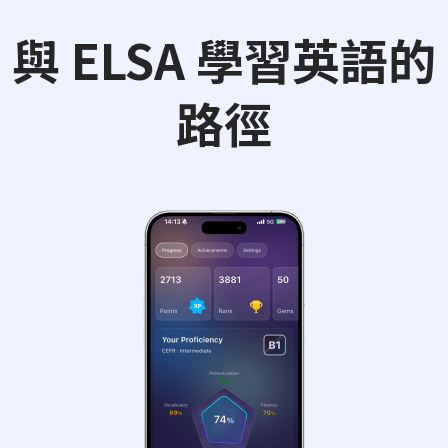
與 ELSA 學習英語的
路徑