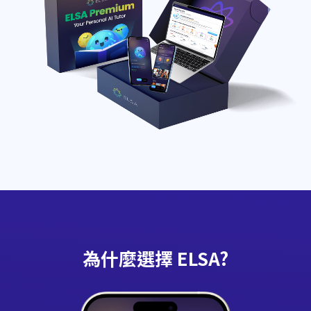
為什麼選擇 ELSA?