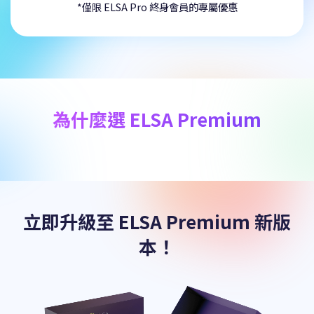
*僅限 ELSA Pro 終身會員的專屬優惠
為什麼選 ELSA Premium
立即升級至 ELSA Premium 新版
本！