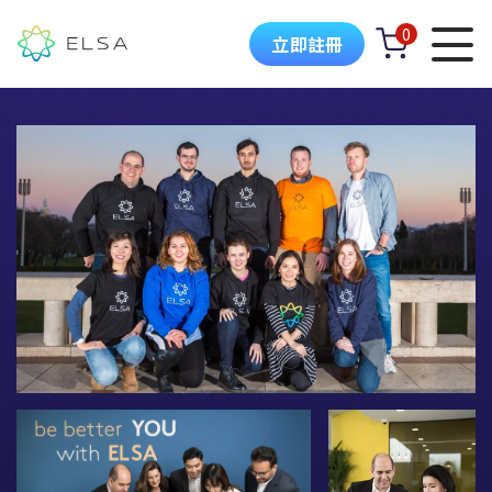
0
立即註冊
ELSA 簡介