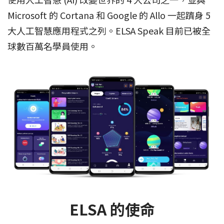
Microsoft 的 Cortana 和 Google 的 Allo 一起躋身 5
大人工智慧應用程式之列。ELSA Speak 目前已被全
球數百萬名學員使用。
ELSA 的使命