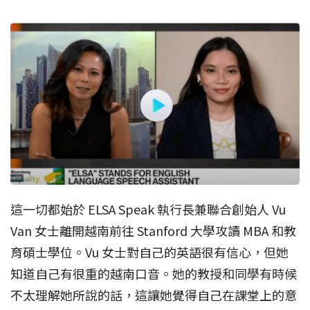
這一切都始於 ELSA Speak 執行長兼聯合創始人 Vu
Van 女士離開越南前往 Stanford 大學攻讀 MBA 和教
育碩士學位。Vu 女士對自己的英語很有信心，但她
知道自己有很重的越南口音。她的教授和同學有時候
不太理解她所說的話，這讓她覺得自己在課堂上的意