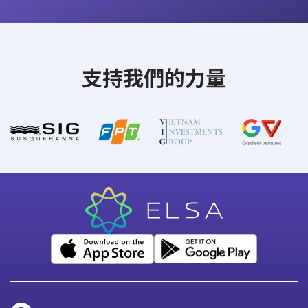
支持我們的力量