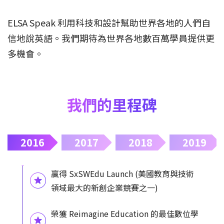
ELSA Speak 利用科技和設計幫助世界各地的人們自
信地說英語。我們期待為世界各地數百萬學員提供更
多機會。
我們的里程碑
2016
2017
2018
2019
贏得 SxSWEdu Launch (美國教育與技術
領域最大的新創企業競賽之一)
榮獲 Reimagine Education 的最佳數位學