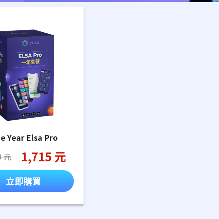
e Year Elsa Pro
1,715 元
0 元
立即購買