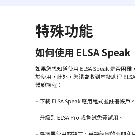
特殊功能
如何使用 ELSA Speak
如果您想知道使用 ELSA Speak 是
於使用，此外，您還會收到虛擬助理 ELS
體驗課程：
– 下載 ELSA Speak 應用程式並註冊帳戶
– 升級到 ELSA Pro 或嘗試免費試用。
– 選擇要使用的語言、英語練習的時間和目的