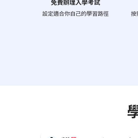
免費辦理入學考試
設定適合你自己的學習路徑
按