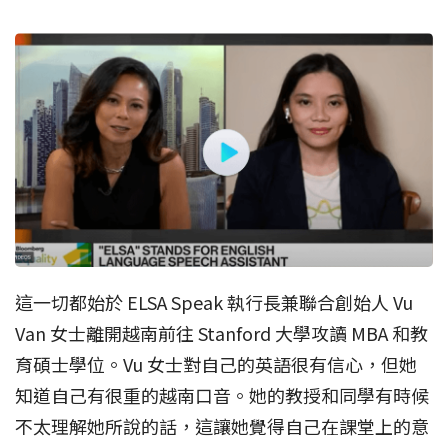
這一切都始於 ELSA Speak 執行長兼聯合創始人 Vu
Van 女士離開越南前往 Stanford 大學攻讀 MBA 和教
育碩士學位。Vu 女士對自己的英語很有信心，但她
知道自己有很重的越南口音。她的教授和同學有時候
不太理解她所說的話，這讓她覺得自己在課堂上的意