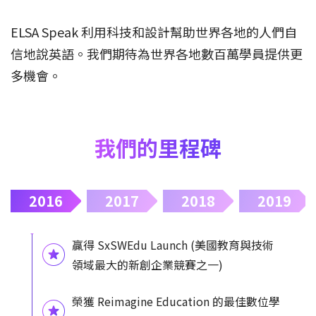
ELSA Speak 利用科技和設計幫助世界各地的人們自
信地說英語。我們期待為世界各地數百萬學員提供更
多機會。
我們的里程碑
2016
2017
2018
2019
贏得 SxSWEdu Launch (美國教育與技術
領域最大的新創企業競賽之一)
榮獲 Reimagine Education 的最佳數位學