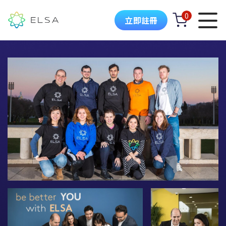
0
立即註冊
ELSA 簡介