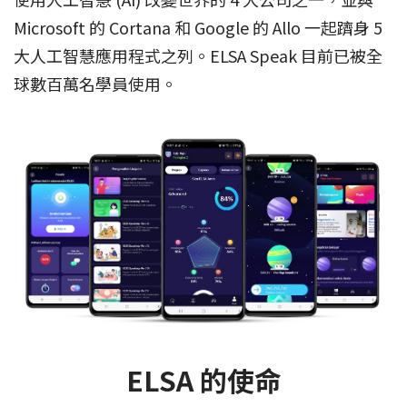
Microsoft 的 Cortana 和 Google 的 Allo 一起躋身 5
大人工智慧應用程式之列。ELSA Speak 目前已被全
球數百萬名學員使用。
ELSA 的使命