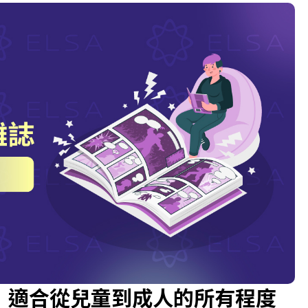
集，適合從兒童到成人的所有程度