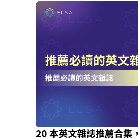
20 本英文雜誌推薦合