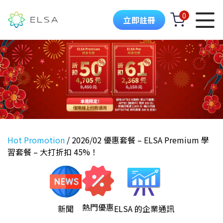
0
立即註冊
Hot Promotion
/
2026/02 優惠套餐 – ELSA Premium 學
習套餐 – 大打折扣 45%！
熱門優惠
新聞
ELSA 的企業通訊