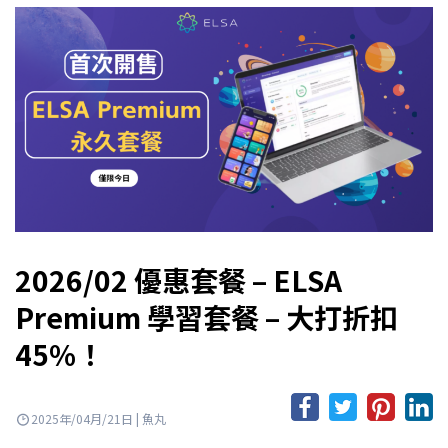
2026/02 優惠套餐 – ELSA
Premium 學習套餐 – 大打折扣
45%！
2025年/04月/21日 | 魚丸