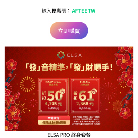
輸入優惠碼：
AFTEETW
立即購買
ELSA PRO 終身套餐