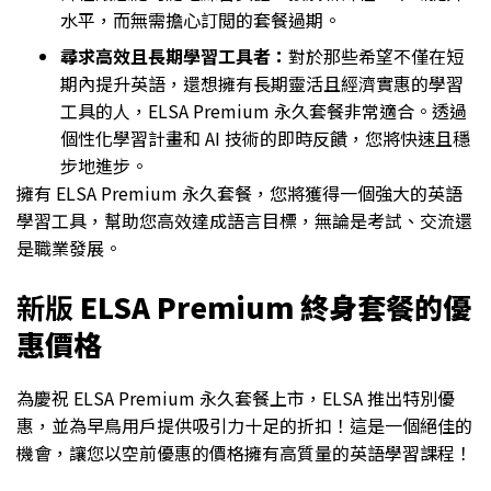
水平，而無需擔心訂閲的套餐過期。
尋求高效且長期學習工具者：
對於那些希望不僅在短
期內提升英語，還想擁有長期靈活且經濟實惠的學習
工具的人，ELSA Premium 永久套餐非常適合。透過
個性化學習計畫和 AI 技術的即時反饋，您將快速且穩
步地進步。
擁有 ELSA Premium 永久套餐，您將獲得一個強大的英語
學習工具，幫助您高效達成語言目標，無論是考試、交流還
是職業發展。
新版
ELSA Premium 終身套餐的優
惠價格
為慶祝 ELSA Premium 永久套餐上市，ELSA 推出特別優
惠，並為早鳥用戶提供吸引力十足的折扣！這是一個絕佳的
機會，讓您以空前優惠的價格擁有高質量的英語學習課程！