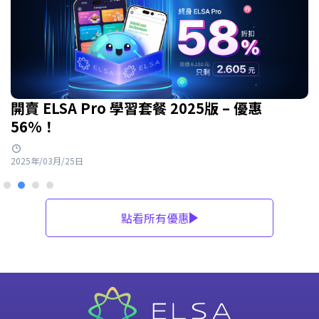
開賣 ELSA Pro 學習套餐 2025版 – 優惠
56%！
2025年/03月/25日
點看所有優惠