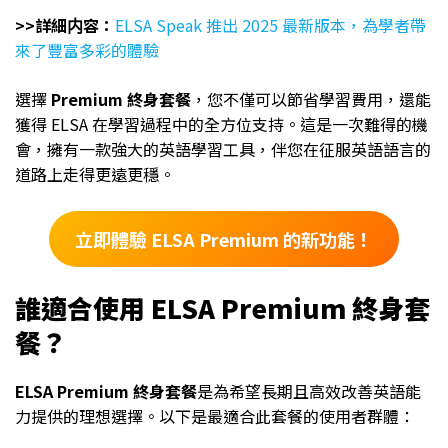
>>詳細内容：
ELSA Speak 推出 2025 最新版本，為學者帶
來了豐富多彩的體驗
選擇
Premium 終身套餐
，您不僅可以節省學習費用，還能
獲得 ELSA 在學習過程中的全方位支持。這是一次難得的機
會，擁有一款強大的英語學習工具，伴您在征服英語語言的
道路上走得更遠更穩。
立即體驗 ELSA Premium 的新功能！
誰適合使用 ELSA Premium 終身套
餐？
ELSA Premium 終身套餐
是為希望長期且高效改善英語能
力提供的理想選擇。以下是最適合此套餐的使用者群體：