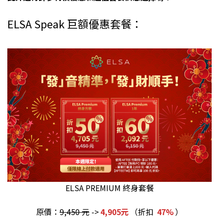
ELSA Speak 巨額優惠套餐：
ELSA PREMIUM 終身套餐
原價：
9,450 元
->
4,905元
（折扣
47%
）