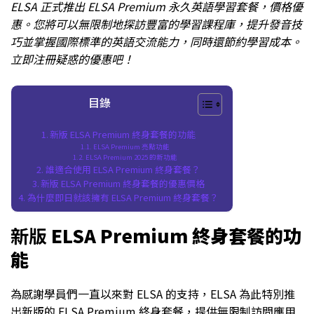
ELSA 正式推出 ELSA Premium 永久英語學習套餐，價格優
惠。您將可以無限制地探訪豐富的學習課程庫，提升發音技
巧並掌握國際標準的英語交流能力，同時還節約學習成本。
立即注冊疑惑的優惠吧！
目錄
新版 ELSA Premium 終身套餐的功能
ELSA Premium 亮點功能
ELSA Premium 2025 的新功能
誰適合使用 ELSA Premium 終身套餐？
新版 ELSA Premium 終身套餐的優惠價格
為什麼即日就該擁有 ELSA Premium 終身套餐？
新版
ELSA Premium 終身套餐的功
能
為感謝學員們一直以來對 ELSA 的支持，ELSA 為此特別推
出新版的 ELSA Premium 終身套餐，提供無限制訪問應用