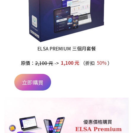
ELSA PREMIUM 三個月套餐
原價：
2,100 元
->
1,100 元
（折扣
50%
）
立即購買